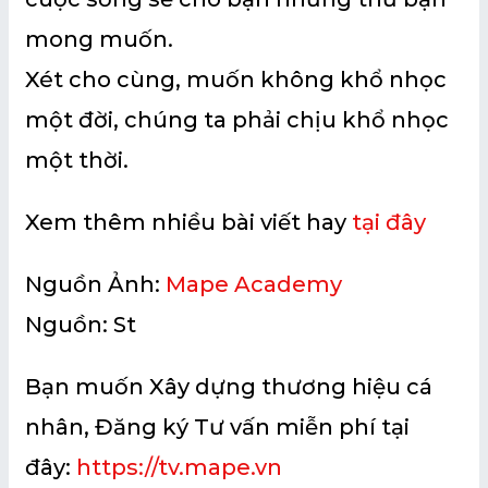
mong muốn.
Xét cho cùng, muốn không khổ nhọc
một đời, chúng ta phải chịu khổ nhọc
một thời.
Xem thêm nhiều bài viết hay
tại đây
Nguồn Ảnh:
Mape Academy
Nguồn: St
Bạn muốn Xây dựng thương hiệu cá
nhân, Đăng ký Tư vấn miễn phí tại
đây:
https://tv.mape.vn