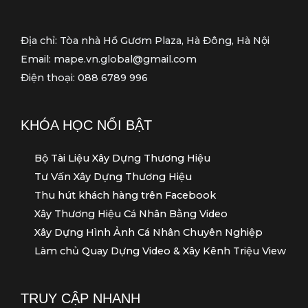
Địa chỉ: Tòa nhà Hồ Gươm Plaza, Hà Đông, Hà Nội
Email: mape.vn.global@gmail.com
Điện thoại: 088 6789 996
KHÓA HỌC NỔI BẬT
Bộ Tài Liệu Xây Dựng Thương Hiệu
Tư Vấn Xây Dựng Thương Hiệu
Thu hút khách hàng trên Facebook
Xây Thương Hiệu Cá Nhân Bằng Video
Xây Dựng Hình Ảnh Cá Nhân Chuyên Nghiệp
Làm chủ Quay Dựng Video & Xây Kênh Triệu View
TRUY CẬP NHANH