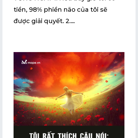
tiền, 98% phiền não của tôi sẽ
được giải quyết. 2.…