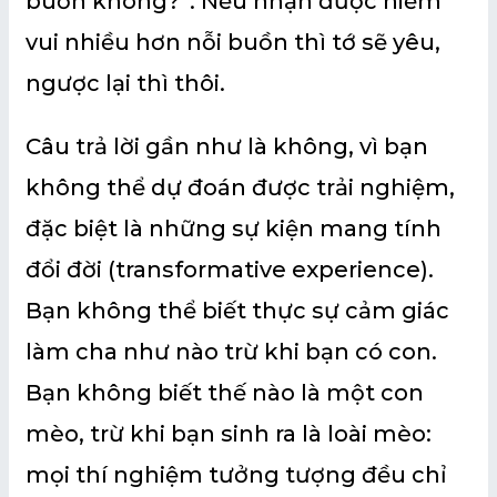
buồn không?”. Nếu nhận được niềm
vui nhiều hơn nỗi buồn thì tớ sẽ yêu,
ngược lại thì thôi.
Câu trả lời gần như là không, vì bạn
không thể dự đoán được trải nghiệm,
đặc biệt là những sự kiện mang tính
đổi đời (transformative experience).
Bạn không thể biết thực sự cảm giác
làm cha như nào trừ khi bạn có con.
Bạn không biết thế nào là một con
mèo, trừ khi bạn sinh ra là loài mèo:
mọi thí nghiệm tưởng tượng đều chỉ