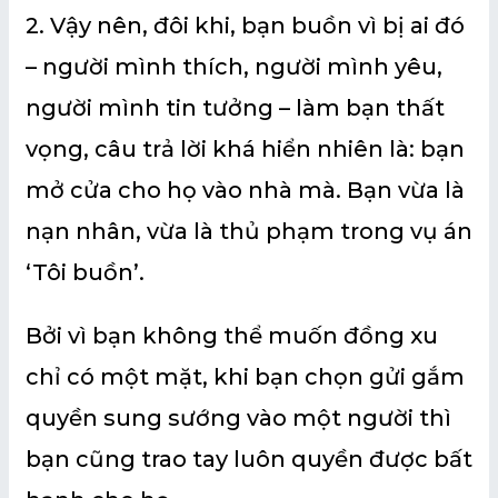
2. Vậy nên, đôi khi, bạn buồn vì bị ai đó
– người mình thích, người mình yêu,
người mình tin tưởng – làm bạn thất
vọng, câu trả lời khá hiển nhiên là: bạn
mở cửa cho họ vào nhà mà. Bạn vừa là
nạn nhân, vừa là thủ phạm trong vụ án
‘Tôi buồn’.
Bởi vì bạn không thể muốn đồng xu
chỉ có một mặt, khi bạn chọn gửi gắm
quyền sung sướng vào một người thì
bạn cũng trao tay luôn quyền được bất