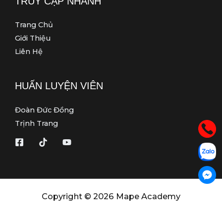
TRUY CẬP NHANH
Trang Chủ
Giới Thiệu
Liên Hệ
HUẤN LUYỆN VIÊN
Đoàn Đức Đồng
Trịnh Trang
Copyright © 2026 Mape Academy