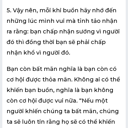
5. Vậy nên, mỗi khi buồn hãy nhớ đến
những lúc mình vui mà tỉnh tảo nhận
ra rằng: bạn chấp nhận sướng vì người
đó thì đồng thời bạn sẽ phải chấp
nhận khổ vì người đó.
Bạn còn bất mãn nghĩa là bạn còn có
cơ hội được thỏa mãn. Không ai có thể
khiến bạn buồn, nghĩa là bạn không
còn cơ hội được vui nữa. “Nếu một
người khiến chúng ta bất mãn, chúng
ta sẽ luôn tin rằng họ sẽ có thể khiến