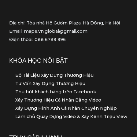
Địa chỉ: Tòa nhà Hồ Gươm Plaza, Hà Đông, Hà Nội
Email: mape.vn.global@gmail.com
Điện thoại: 088 6789 996
KHÓA HỌC NỔI BẬT
Bộ Tài Liệu Xây Dựng Thương Hiệu
Tư Vấn Xây Dựng Thương Hiệu
Thu hút khách hàng trên Facebook
Xây Thương Hiệu Cá Nhân Bằng Video
Xây Dựng Hình Ảnh Cá Nhân Chuyên Nghiệp
Làm chủ Quay Dựng Video & Xây Kênh Triệu View