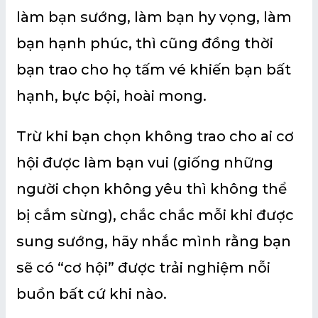
làm bạn sướng, làm bạn hy vọng, làm
bạn hạnh phúc, thì cũng đồng thời
bạn trao cho họ tấm vé khiến bạn bất
hạnh, bực bội, hoài mong.
Trừ khi bạn chọn không trao cho ai cơ
hội được làm bạn vui (giống những
người chọn không yêu thì không thể
bị cắm sừng), chắc chắc mỗi khi được
sung sướng, hãy nhắc mình rằng bạn
sẽ có “cơ hội” được trải nghiệm nỗi
buồn bất cứ khi nào.