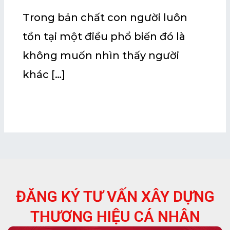
Trong bản chất con người luôn
tồn tại một điều phổ biến đó là
không muốn nhìn thấy người
khác […]
ĐĂNG KÝ TƯ VẤN XÂY DỰNG
THƯƠNG HIỆU CÁ NHÂN