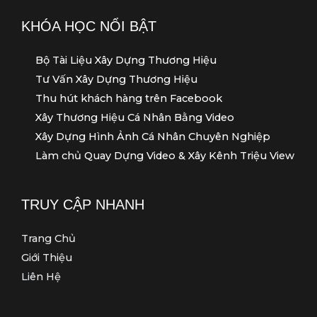
KHÓA HỌC NỔI BẬT
Bộ Tài Liệu Xây Dựng Thương Hiệu
Tư Vấn Xây Dựng Thương Hiệu
Thu hút khách hàng trên Facebook
Xây Thương Hiệu Cá Nhân Bằng Video
Xây Dựng Hình Ảnh Cá Nhân Chuyên Nghiệp
Làm chủ Quay Dựng Video & Xây Kênh Triệu View
TRUY CẬP NHANH
Trang Chủ
Giới Thiệu
Liên Hệ