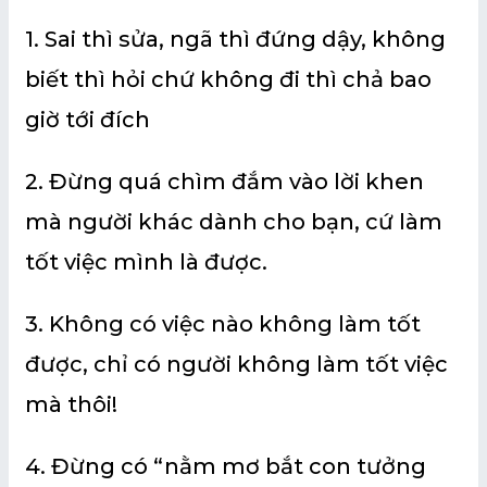
1. Sai thì sửa, ngã thì đứng dậy, không
biết thì hỏi chứ không đi thì chả bao
giờ tới đích
2. Đừng quá chìm đắm vào lời khen
mà người khác dành cho bạn, cứ làm
tốt việc mình là được.
3. Không có việc nào không làm tốt
được, chỉ có người không làm tốt việc
mà thôi!
4. Đừng có “nằm mơ bắt con tưởng