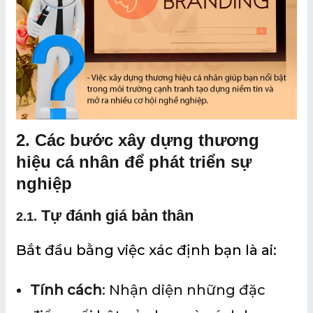
2. Các bước xây dựng thương
hiệu cá nhân để phát triển sự
nghiệp
Tự đánh giá bản thân
2.1.
Bắt đầu bằng việc xác định bạn là ai:
Tính cách
: Nhận diện những đặc