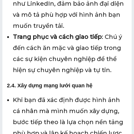
như LinkedIn, đảm bảo ảnh đại diện
và mô tả phù hợp với hình ảnh bạn
muốn truyền tải.
Trang phục và cách giao tiếp
: Chú ý
đến cách ăn mặc và giao tiếp trong
các sự kiện chuyên nghiệp để thể
hiện sự chuyên nghiệp và tự tin.
2.
4. Xây dựng mạng lưới quan hệ
Khi bạn đã xác định được hình ảnh
cá nhân mà mình muốn xây dựng,
bước tiếp theo là lựa chọn nền tảng
phù hợp và lập kế hoạch chiến lược