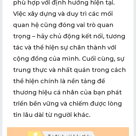
phù hợp với định hướng hiện tại.
Việc xây dựng và duy trì các mối
quan hệ cũng đóng vai trò quan
trọng – hãy chủ động kết nối, tương
tác và thể hiện sự chân thành với
cộng đồng của mình. Cuối cùng, sự
trung thực và nhất quán trong cách
thể hiện chính là nền tảng để
thương hiệu cá nhân của bạn phát
triển bền vững và chiếm được lòng
tin lâu dài từ người khác.