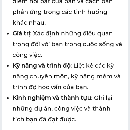
điểm nổi bật của bạn và cách bạn
phản ứng trong các tình huống
khác nhau.
Giá trị
: Xác định những điều quan
trọng đối với bạn trong cuộc sống và
công việc.
Kỹ năng và trình độ
: Liệt kê các kỹ
năng chuyên môn, kỹ năng mềm và
trình độ học vấn của bạn.
Kinh nghiệm và thành tựu
: Ghi lại
những dự án, công việc và thành
tích bạn đã đạt được.