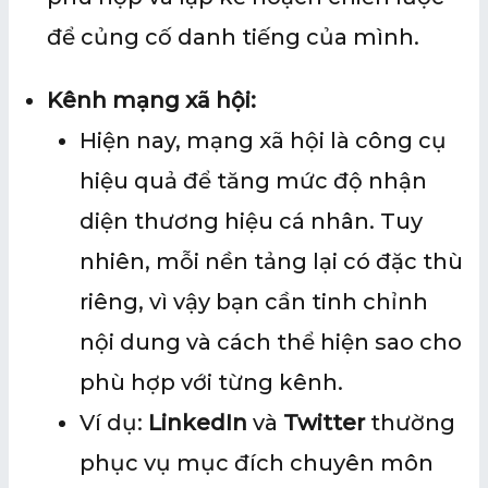
để củng cố danh tiếng của mình.
Kênh mạng xã hội:
Hiện nay, mạng xã hội là công cụ
hiệu quả để tăng mức độ nhận
diện thương hiệu cá nhân. Tuy
nhiên, mỗi nền tảng lại có đặc thù
riêng, vì vậy bạn cần tinh chỉnh
nội dung và cách thể hiện sao cho
phù hợp với từng kênh.
Ví dụ:
LinkedIn
và
Twitter
thường
phục vụ mục đích chuyên môn