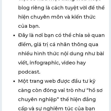
blog riêng là cách tuyệt vời để thể
hiện chuyên môn và kiến thức
của bạn.
Đây là nơi bạn có thể chia sẻ quan
điểm, giá trị cá nhân thông qua
nhiều hình thức nội dung như bài
viết, infographic, video hay
podcast.
Một trang web được đầu tư kỹ
càng còn đóng vai trò như “hồ sơ
chuyên nghiệp” thể hiện đẳng
cấp và sự nghiêm túc của bạn