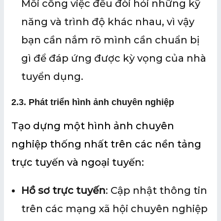
Mỗi công việc đều đòi hỏi những kỹ
năng và trình độ khác nhau, vì vậy
bạn cần nắm rõ mình cần chuẩn bị
gì để đáp ứng được kỳ vọng của nhà
tuyển dụng.
2.
3. Phát triển hình ảnh chuyên nghiệp
Tạo dựng một hình ảnh chuyên
nghiệp thống nhất trên các nền tảng
trực tuyến và ngoại tuyến:
Hồ sơ trực tuyến
: Cập nhật thông tin
trên các mạng xã hội chuyên nghiệp