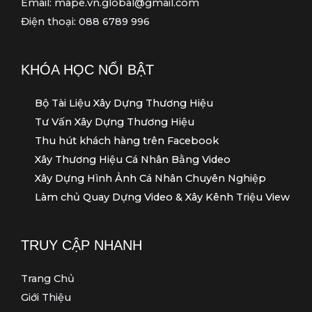
Email: mape.vn.global@gmail.com
Điện thoại: 088 6789 996
KHÓA HỌC NỔI BẬT
Bộ Tài Liệu Xây Dựng Thương Hiệu
Tư Vấn Xây Dựng Thương Hiệu
Thu hút khách hàng trên Facebook
Xây Thương Hiệu Cá Nhân Bằng Video
Xây Dựng Hình Ảnh Cá Nhân Chuyên Nghiệp
Làm chủ Quay Dựng Video & Xây Kênh Triệu View
TRUY CẬP NHANH
Trang Chủ
Giới Thiệu