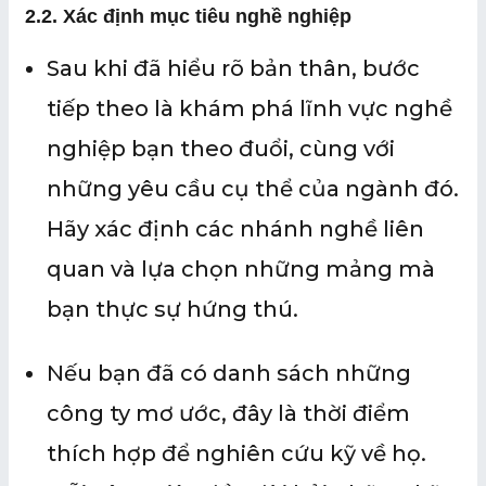
2.
2. Xác định mục tiêu nghề nghiệp
Sau khi đã hiểu rõ bản thân, bước
tiếp theo là khám phá lĩnh vực nghề
nghiệp bạn theo đuổi, cùng với
những yêu cầu cụ thể của ngành đó.
Hãy xác định các nhánh nghề liên
quan và lựa chọn những mảng mà
bạn thực sự hứng thú.
Nếu bạn đã có danh sách những
công ty mơ ước, đây là thời điểm
thích hợp để nghiên cứu kỹ về họ.