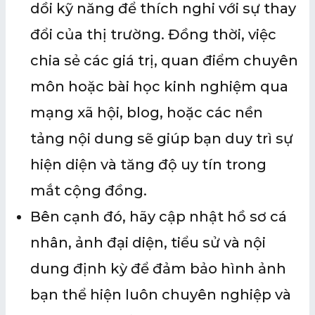
dồi kỹ năng để thích nghi với sự thay
đổi của thị trường. Đồng thời, việc
chia sẻ các giá trị, quan điểm chuyên
môn hoặc bài học kinh nghiệm qua
mạng xã hội, blog, hoặc các nền
tảng nội dung sẽ giúp bạn duy trì sự
hiện diện và tăng độ uy tín trong
mắt cộng đồng.
Bên cạnh đó, hãy cập nhật hồ sơ cá
nhân, ảnh đại diện, tiểu sử và nội
dung định kỳ để đảm bảo hình ảnh
bạn thể hiện luôn chuyên nghiệp và