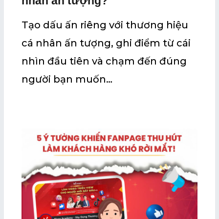
nhân ấn tượng?
Tạo dấu ấn riêng với thương hiệu
cá nhân ấn tượng, ghi điểm từ cái
nhìn đầu tiên và chạm đến đúng
người bạn muốn…