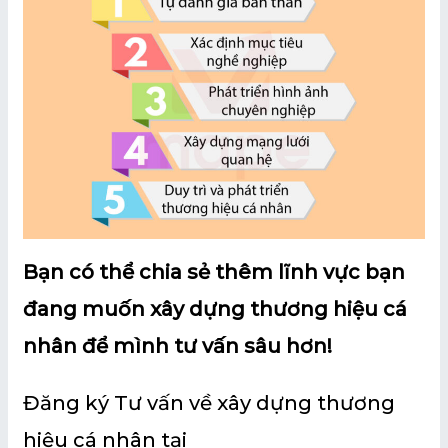
Bạn có thể chia sẻ thêm lĩnh vực bạn
đang muốn xây dựng thương hiệu cá
nhân để mình tư vấn sâu hơn!
Đăng ký Tư vấn về xây dựng thương
hiệu cá nhân tại