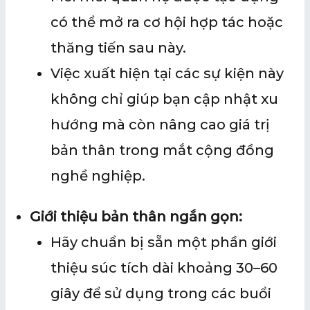
có thể mở ra cơ hội hợp tác hoặc
thăng tiến sau này.
Việc xuất hiện tại các sự kiện này
không chỉ giúp bạn cập nhật xu
hướng mà còn nâng cao giá trị
bản thân trong mắt cộng đồng
nghề nghiệp.
Giới thiệu bản thân ngắn gọn:
Hãy chuẩn bị sẵn một phần giới
thiệu súc tích dài khoảng 30–60
giây để sử dụng trong các buổi