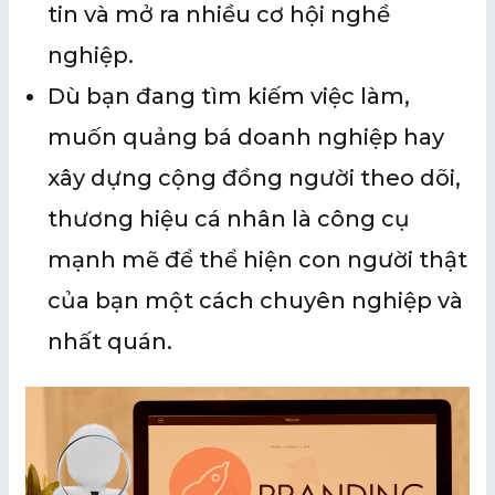
tin và mở ra nhiều cơ hội nghề
nghiệp.
Dù bạn đang tìm kiếm việc làm,
muốn quảng bá doanh nghiệp hay
xây dựng cộng đồng người theo dõi,
thương hiệu cá nhân là công cụ
mạnh mẽ để thể hiện con người thật
của bạn một cách chuyên nghiệp và
nhất quán.