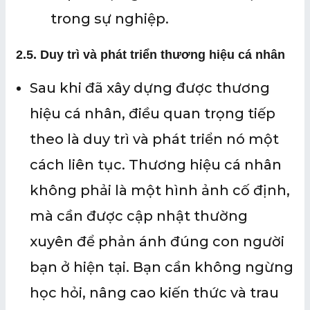
trong sự nghiệp.
2.
5. Duy trì và phát triển thương hiệu cá nhân
Sau khi đã xây dựng được thương
hiệu cá nhân, điều quan trọng tiếp
theo là duy trì và phát triển nó một
cách liên tục. Thương hiệu cá nhân
không phải là một hình ảnh cố định,
mà cần được cập nhật thường
xuyên để phản ánh đúng con người
bạn ở hiện tại. Bạn cần không ngừng
học hỏi, nâng cao kiến thức và trau