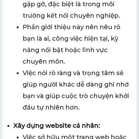
gặp gỡ, đặc biệt là trong môi
trường kết nối chuyên nghiệp.
Phần giới thiệu này nên nêu rõ
bạn là ai, công việc hiện tại, kỹ
năng nổi bật hoặc lĩnh vực
chuyên môn.
Việc nói rõ ràng và trọng tâm sẽ
giúp người khác dễ dàng ghi nhớ
bạn và giúp cuộc trò chuyện khởi
đầu tự nhiên hơn.
Xây dựng website cá nhân:
Việc sở hữu một trang web hoặc