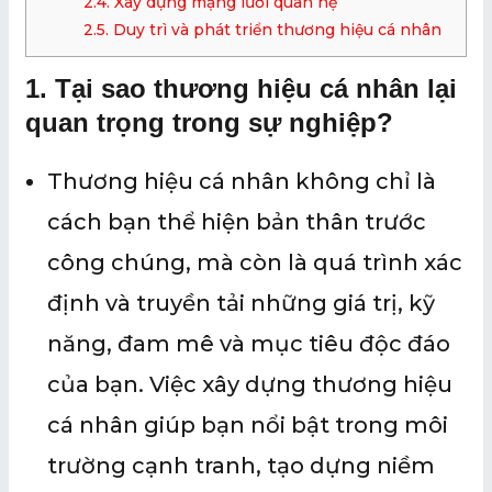
2.4. Xây dựng mạng lưới quan hệ
2.5. Duy trì và phát triển thương hiệu cá nhân
1. Tại sao thương hiệu cá nhân lại
quan trọng trong sự nghiệp?
Thương hiệu cá nhân không chỉ là
cách bạn thể hiện bản thân trước
công chúng, mà còn là quá trình xác
định và truyền tải những giá trị, kỹ
năng, đam mê và mục tiêu độc đáo
của bạn. Việc xây dựng thương hiệu
cá nhân giúp bạn nổi bật trong môi
trường cạnh tranh, tạo dựng niềm