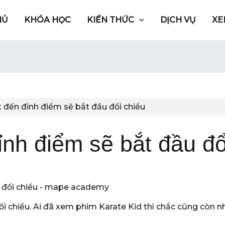
HỦ
KHÓA HỌC
KIẾN THỨC
DỊCH VỤ
XE
t đến đỉnh điểm sẽ bắt đầu đổi chiều
ỉnh điểm sẽ bắt đầu đổ
đổi chiều. Ai đã xem phim Karate Kid thì chắc cũng còn 