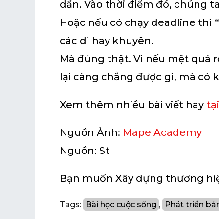
dần. Vào thời điểm đó, chúng ta
Hoặc nếu có chạy deadline thì 
các dì hay khuyên.
Mà đúng thật. Vì nếu mệt quá rồ
lại càng chẳng được gì, mà có k
Xem thêm nhiều bài viết hay
tạ
Nguồn Ảnh:
Mape Academy
Nguồn: St
Bạn muốn Xây dựng thương hiệu
Tags:
Bài học cuộc sống
, 
Phát triển bả