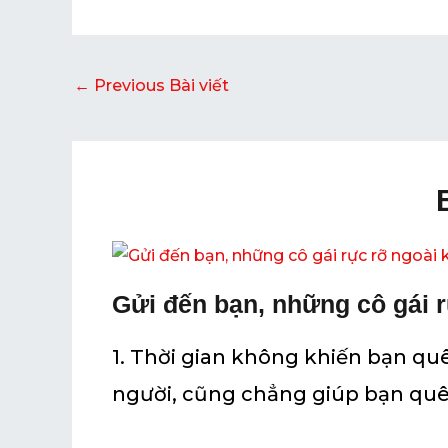
←
Previous Bài viết
Gửi đến bạn, những cô gái 
1. Thời gian không khiến bạn qu
người, cũng chẳng giúp bạn quê