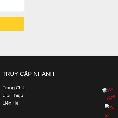
TRUY CẬP NHANH
Trang Chủ
Giới Thiệu
Liên Hệ