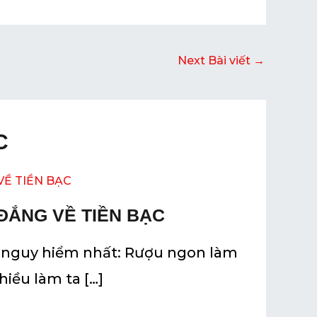
Next Bài viết
→
C
 ĐẮNG VỀ TIỀN BẠC
hứ nguy hiểm nhất: Rượu ngon làm
nhiều làm ta […]