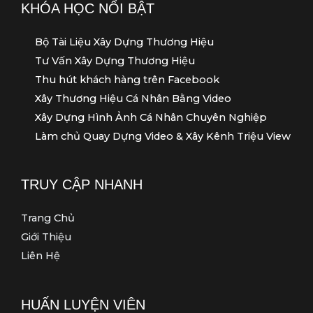
KHÓA HỌC NỔI BẬT
Bộ Tài Liệu Xây Dựng Thương Hiệu
Tư Vấn Xây Dựng Thương Hiệu
Thu hút khách hàng trên Facebook
Xây Thương Hiệu Cá Nhân Bằng Video
Xây Dựng Hình Ảnh Cá Nhân Chuyên Nghiệp
Làm chủ Quay Dựng Video & Xây Kênh Triệu View
TRUY CẬP NHANH
Trang Chủ
Giới Thiệu
Liên Hệ
HUẤN LUYỆN VIÊN