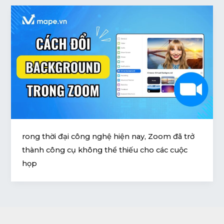
rong thời đại công nghệ hiện nay, Zoom đã trở
thành công cụ không thể thiếu cho các cuộc
họp