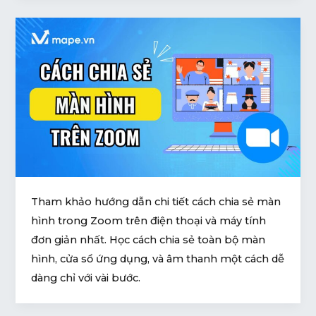
Tham khảo hướng dẫn chi tiết cách chia sẻ màn
hình trong Zoom trên điện thoại và máy tính
đơn giản nhất. Học cách chia sẻ toàn bộ màn
hình, cửa sổ ứng dụng, và âm thanh một cách dễ
dàng chỉ với vài bước.