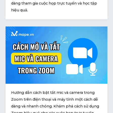
dàng tham gia cuộc họp trực tuyến và học tập
hiệu quả.
Hướng dẫn cách bật tắt mic và camera trong
Zoom trên điện thoại và máy tính một cách dễ
dàng và nhanh chóng. Khám phá cách sử dụng
Zoom hiệu quả cho các cuộc họp trực tuyến.