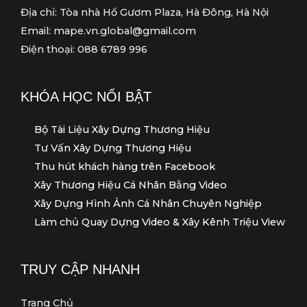
Địa chỉ: Tòa nhà Hồ Gươm Plaza, Hà Đông, Hà Nội
Email: mape.vn.global@gmail.com
Điện thoại: 088 6789 996
KHÓA HỌC NỔI BẬT
Bộ Tài Liệu Xây Dựng Thương Hiệu
Tư Vấn Xây Dựng Thương Hiệu
Thu hút khách hàng trên Facebook
Xây Thương Hiệu Cá Nhân Bằng Video
Xây Dựng Hình Ảnh Cá Nhân Chuyên Nghiệp
Làm chủ Quay Dựng Video & Xây Kênh Triệu View
TRUY CẬP NHANH
Trang Chủ