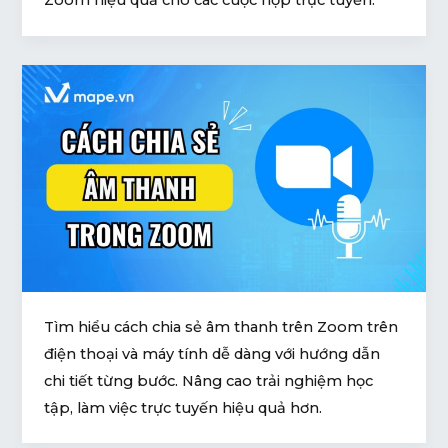
Tìm hiểu cách chia sẻ âm thanh trên Zoom trên
điện thoại và máy tính dễ dàng với hướng dẫn
chi tiết từng bước. Nâng cao trải nghiệm học
tập, làm việc trực tuyến hiệu quả hơn.