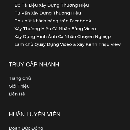
Bộ Tài Liệu Xây Dựng Thương Hiệu
Tư Vấn Xây Dựng Thương Hiệu
Thu hút khách hàng trên Facebook
Xây Thương Hiệu Cá Nhân Bằng Video
Xây Dựng Hình Ảnh Cá Nhân Chuyên Nghiệp
Làm chủ Quay Dựng Video & Xây Kênh Triệu View
TRUY CẬP NHANH
Trang Chủ
Giới Thiệu
Liên Hệ
HUẤN LUYỆN VIÊN
Đoàn Đức Đồng