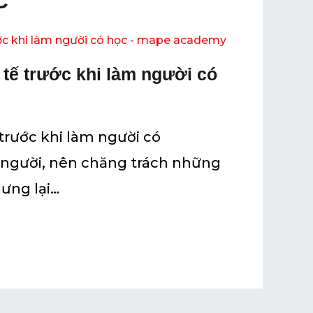
C
tế trước khi làm người có
trước khi làm người có
 người, nên chăng trách những
ưng lại…