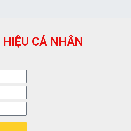
 HIỆU CÁ NHÂN