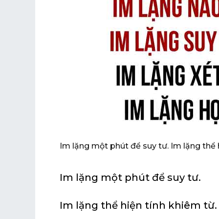
Im lặng một phút để suy tư. Im lặng thể 
Im lặng một phút để suy tư.
Im lặng thể hiện tính khiêm từ.