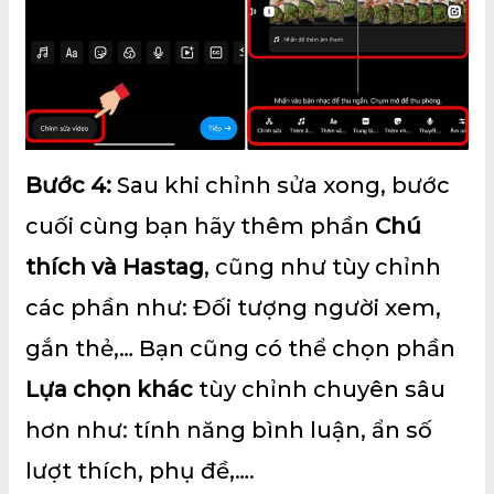
Bước 4:
Sau khi chỉnh sửa xong, bước
cuối cùng bạn hãy thêm phần
Chú
thích và Hastag
, cũng như tùy chỉnh
các phần như: Đối tượng người xem,
gắn thẻ,… Bạn cũng có thể chọn phần
Lựa chọn khác
tùy chỉnh chuyên sâu
hơn như: tính năng bình luận, ẩn số
lượt thích, phụ đề,….