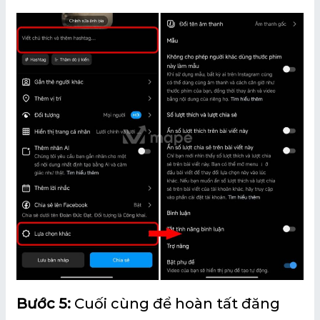
Bước 5:
Cuối cùng để hoàn tất đăng