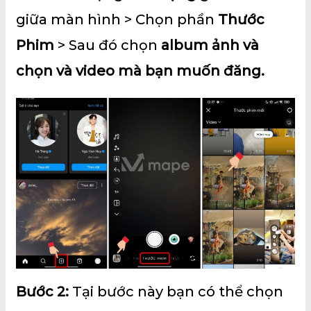
giữa màn hình > Chọn phần
Thước
Phim
> Sau đó chọn
album ảnh và
chọn và video mà bạn muốn đăng.
Bước 2:
Tại bước này bạn có thể chọn