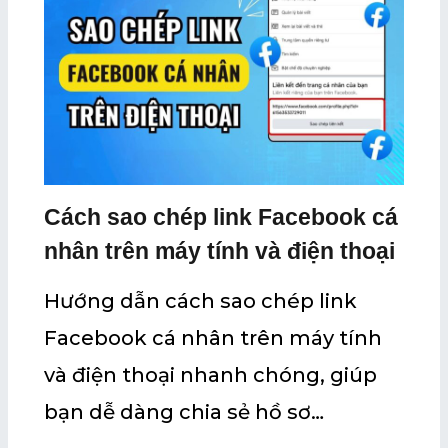
Cách sao chép link Facebook cá
nhân trên máy tính và điện thoại
Hướng dẫn cách sao chép link
Facebook cá nhân trên máy tính
và điện thoại nhanh chóng, giúp
bạn dễ dàng chia sẻ hồ sơ…