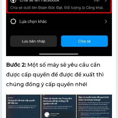
Bước 2:
Một số máy sẽ yêu cầu cần
được cấp quyển để được đề xuất thì
chúng đồng ý cấp quyền nhé!