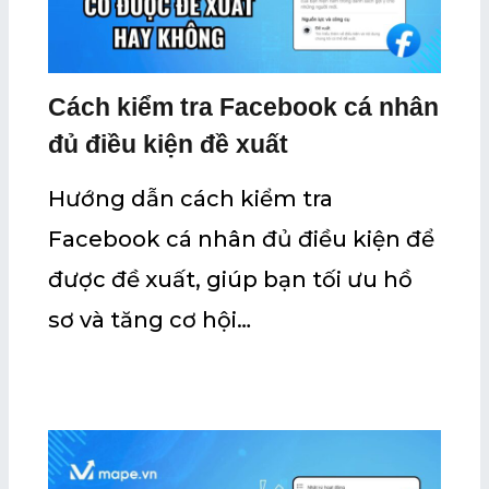
Cách kiểm tra Facebook cá nhân
đủ điều kiện đề xuất
Hướng dẫn cách kiểm tra
Facebook cá nhân đủ điều kiện để
được đề xuất, giúp bạn tối ưu hồ
sơ và tăng cơ hội…