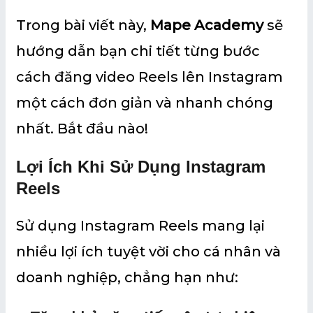
Trong bài viết này,
Mape Academy
sẽ
hướng dẫn bạn chi tiết từng bước
cách đăng video Reels lên Instagram
một cách đơn giản và nhanh chóng
nhất. Bắt đầu nào!
Lợi Ích Khi Sử Dụng Instagram
Reels
Sử dụng Instagram Reels mang lại
nhiều lợi ích tuyệt vời cho cá nhân và
doanh nghiệp, chẳng hạn như: