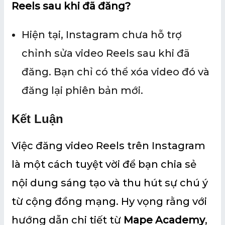
Reels sau khi đã đăng?
Hiện tại, Instagram chưa hỗ trợ
chỉnh sửa video Reels sau khi đã
đăng. Bạn chỉ có thể xóa video đó và
đăng lại phiên bản mới.
Kết Luận
Việc đăng video Reels trên Instagram
là một cách tuyệt vời để bạn chia sẻ
nội dung sáng tạo và thu hút sự chú ý
từ cộng đồng mạng. Hy vọng rằng với
hướng dẫn chi tiết từ
Mape Academy
,