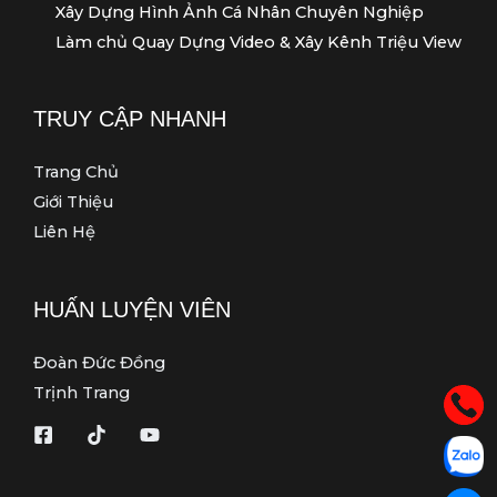
Xây Dựng Hình Ảnh Cá Nhân Chuyên Nghiệp
Làm chủ Quay Dựng Video & Xây Kênh Triệu View
TRUY CẬP NHANH
Trang Chủ
Giới Thiệu
Liên Hệ
HUẤN LUYỆN VIÊN
Đoàn Đức Đồng
Trịnh Trang