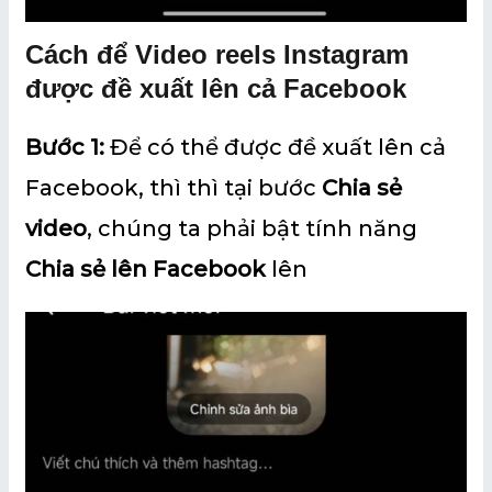
Cách để Video reels Instagram
được đề xuất lên cả Facebook
Bước 1:
Để có thể được đề xuất lên cả
Facebook, thì thì tại bước
Chia sẻ
video
, chúng ta phải bật tính năng
Chia sẻ lên Facebook
lên