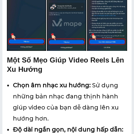
Một Số Mẹo Giúp Video Reels Lên
Xu Hướng
Chọn âm nhạc xu hướng:
Sử dụng
những bản nhạc đang thịnh hành
giúp video của bạn dễ dàng lên xu
hướng hơn.
Độ dài ngắn gọn, nội dung hấp dẫn: