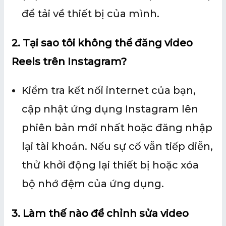
để tải về thiết bị của mình.
2. Tại sao tôi không thể đăng video
Reels trên Instagram?
Kiểm tra kết nối internet của bạn,
cập nhật ứng dụng Instagram lên
phiên bản mới nhất hoặc đăng nhập
lại tài khoản. Nếu sự cố vẫn tiếp diễn,
thử khởi động lại thiết bị hoặc xóa
bộ nhớ đệm của ứng dụng.
3. Làm thế nào để chỉnh sửa video