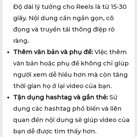
Độ dài lý tưởng cho Reels là từ 15-30
giây. Nội dung cần ngắn gọn, cô
đọng và truyền tải thông điệp rõ
ràng.
Thêm văn bản và phụ đề:
Việc thêm
văn bản hoặc phụ đề không chỉ giúp
người xem dễ hiểu hơn mà còn tăng
thời gian họ ở lại video của bạn.
Tận dụng hashtag và gắn thẻ:
Sử
dụng các hashtag phổ biến và liên
quan đến nội dung sẽ giúp video của
bạn dễ được tìm thấy hơn.