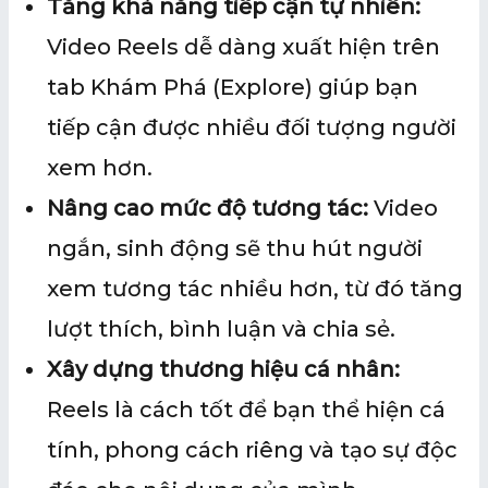
Tăng khả năng tiếp cận tự nhiên:
Video Reels dễ dàng xuất hiện trên
tab Khám Phá (Explore) giúp bạn
tiếp cận được nhiều đối tượng người
xem hơn.
Nâng cao mức độ tương tác:
Video
ngắn, sinh động sẽ thu hút người
xem tương tác nhiều hơn, từ đó tăng
lượt thích, bình luận và chia sẻ.
Xây dựng thương hiệu cá nhân:
Reels là cách tốt để bạn thể hiện cá
tính, phong cách riêng và tạo sự độc