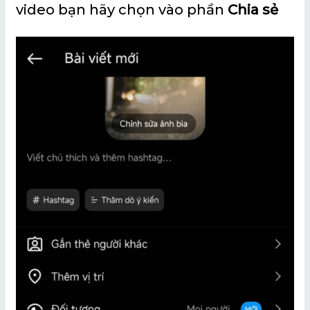
video bạn hãy chọn vào phần
Chia sẻ