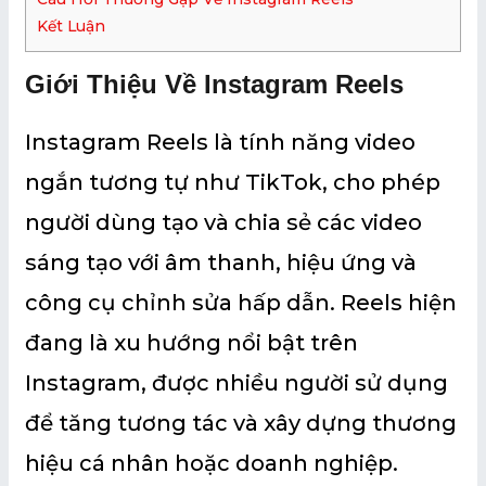
Kết Luận
Giới Thiệu Về Instagram Reels
Instagram Reels là tính năng video
ngắn tương tự như TikTok, cho phép
người dùng tạo và chia sẻ các video
sáng tạo với âm thanh, hiệu ứng và
công cụ chỉnh sửa hấp dẫn. Reels hiện
đang là xu hướng nổi bật trên
Instagram, được nhiều người sử dụng
để tăng tương tác và xây dựng thương
hiệu cá nhân hoặc doanh nghiệp.