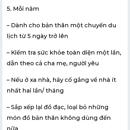
5. Mỗi năm
– Dành cho bản thân một chuyến du
lịch từ 5 ngày trở lên
– Kiểm tra sức khỏe toàn diện một lần,
dẫn theo cả cha mẹ, người yêu
– Nếu ở xa nhà, hãy cố gắng về nhà ít
nhất hai lần/ tháng
– Sắp xếp lại đồ đạc, loại bỏ những
món đồ bản thân không dùng đến
nữa