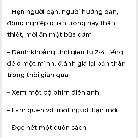
– Hẹn người bạn, người hướng dẫn,
đồng nghiệp quan trọng hay thân
thiết, mời ăn một bữa cơm
– Dành khoảng thời gian từ 2-4 tiếng
để ở một mình, đ.ánh giá lại bản thân
trong thời gian qua
– Xem một bộ phim điện ảnh
– Làm quen với một người bạn mới
– Đọc hết một cuốn sách