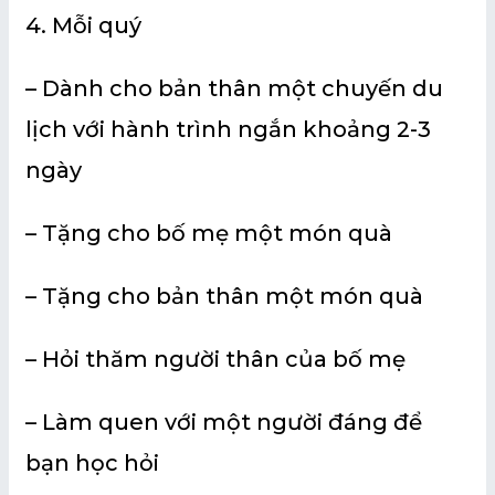
4. Mỗi quý
– Dành cho bản thân một chuyến du
lịch với hành trình ngắn khoảng 2-3
ngày
– Tặng cho bố mẹ một món quà
– Tặng cho bản thân một món quà
– Hỏi thăm người thân của bố mẹ
– Làm quen với một người đáng để
bạn học hỏi