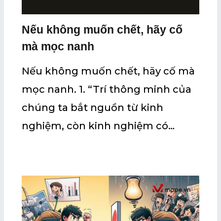
Nếu không muốn chết, hãy cố
mà mọc nanh
Nếu không muốn chết, hãy cố mà
mọc nanh. 1. “Trí thông minh của
chúng ta bắt nguồn từ kinh
nghiệm, còn kinh nghiệm có…