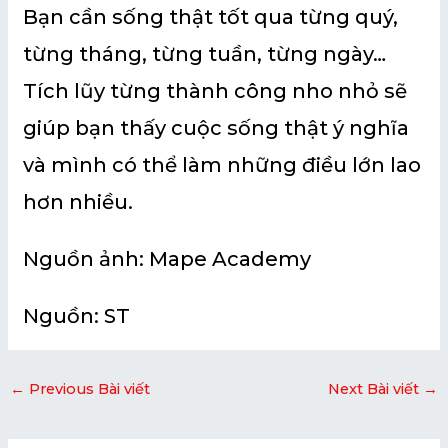
Bạn cần sống thật tốt qua từng quý,
từng tháng, từng tuần, từng ngày…
Tích lũy từng thành công nho nhỏ sẽ
giúp bạn thấy cuộc sống thật ý nghĩa
và mình có thể làm những điều lớn lao
hơn nhiều.
Nguồn ảnh: Mape Academy
Nguồn: ST
←
Previous Bài viết
Next Bài viết
→