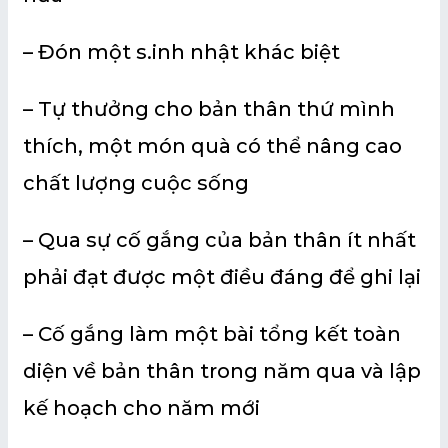
– Đón một s.inh nhật khác biệt
– Tự thưởng cho bản thân thứ mình
thích, một món quà có thể nâng cao
chất lượng cuộc sống
– Qua sự cố gắng của bản thân ít nhất
phải đạt được một điều đáng để ghi lại
– Cố gắng làm một bài tổng kết toàn
diện về bản thân trong năm qua và lập
kế hoạch cho năm mới