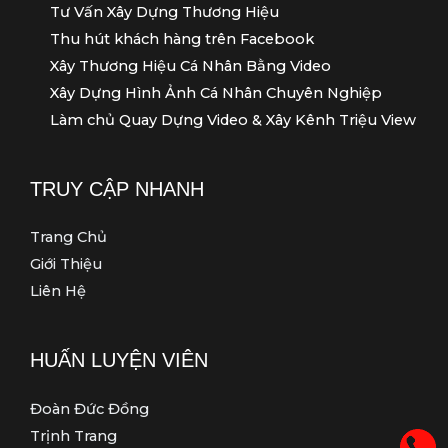
Tư Vấn Xây Dựng Thương Hiệu
Thu hút khách hàng trên Facebook
Xây Thương Hiệu Cá Nhân Bằng Video
Xây Dựng Hình Ảnh Cá Nhân Chuyên Nghiệp
Làm chủ Quay Dựng Video & Xây Kênh Triệu View
TRUY CẬP NHANH
Trang Chủ
Giới Thiệu
Liên Hệ
HUẤN LUYỆN VIÊN
Đoàn Đức Đồng
Trịnh Trang