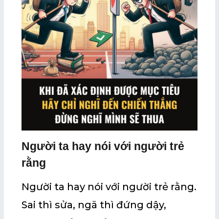
Người ta hay nói với người trẻ
rằng
Người ta hay nói với người trẻ rằng.
Sai thì sửa, ngã thì đứng dậy,